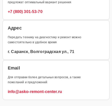
предложат оптимальный вариант решения
+7 (800) 301-53-70
Адрес
Передать технику на диагностику и ремонт можно
самостоятельно в удобное время
г. Саранск, Волгоградская ул., 71
Email
Для отправки более детальных вопросов, а также
пожеланий и предложений
info@asko-remont-center.ru