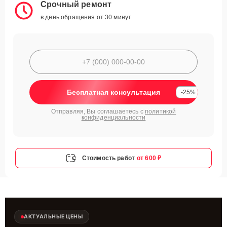
Срочный ремонт
в день обращения от 30 минут
Бесплатная консультация
-25%
Отправляя, Вы соглашаетесь с
политикой
конфиденциальности
Стоимость работ
от 600 ₽
АКТУАЛЬНЫЕ ЦЕНЫ