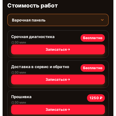
Стоимость работ
Варочная панель
Срочная диагностика
Бесплатно
30 мин
Записаться
Доставка в сервис и обратно
Бесплатно
30 мин
Записаться
Прошивка
1250 ₽
30 мин
Записаться