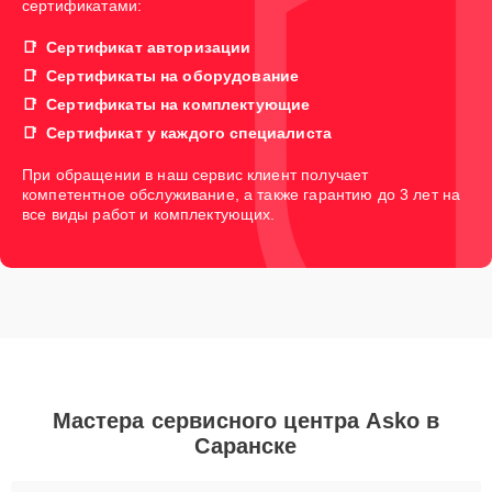
сертификатами:
Сертификат авторизации
Сертификаты на оборудование
Сертификаты на комплектующие
Сертификат у каждого специалиста
При обращении в наш сервис клиент получает
компетентное обслуживание, а также гарантию до 3 лет на
все виды работ и комплектующих.
Мастера сервисного центра Asko в
Саранске