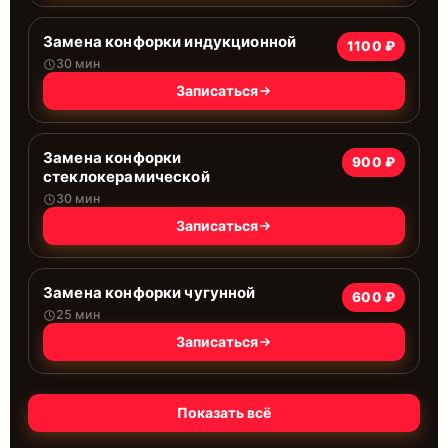
Замена конфорки индукционной
1100 ₽
30 мин
Записаться
Замена конфорки
900 ₽
стеклокерамической
30 мин
Записаться
Замена конфорки чугунной
600 ₽
25 мин
Записаться
Показать всё