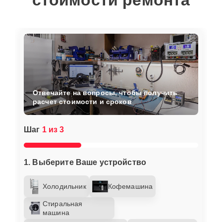
стоимости ремонта
Отвечайте на вопросы, чтобы получить
расчет стоимости и сроков
Шаг
1 из 3
1. Выберите Ваше устройство
Холодильник
Кофемашина
Стиральная
машина