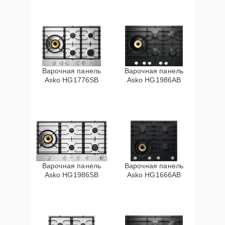
Варочная панель
Варочная панель
Asko HG1776SB
Asko HG1986AB
Варочная панель
Варочная панель
Asko HG1986SB
Asko HG1666AB