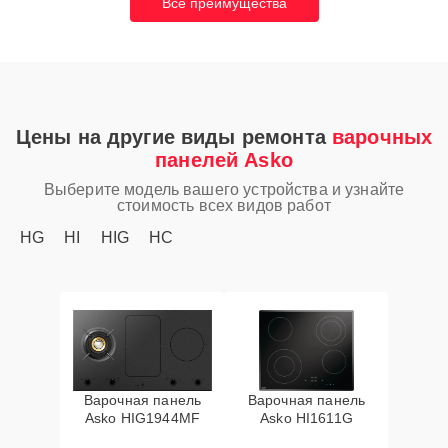
Все преимущества
Цены на другие виды ремонта
варочных
панелей Asko
Выберите модель вашего устройства и узнайте
стоимость всех видов работ
HG
HI
HIG
HC
Варочная панель
Варочная панель
Asko HIG1944MF
Asko HI1611G