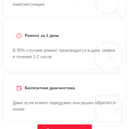
комплектующих
Ремонт за 1 день
В 95% случаев ремонт производится в день заявки
в течение 1-2 часов
Бесплатная диагностика
Даже если клиент передумал или решил обратится
позже