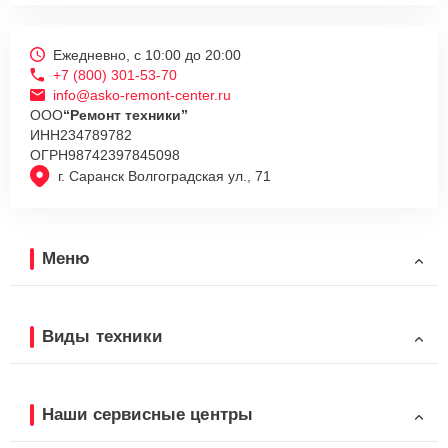
Ежедневно, с 10:00 до 20:00
+7 (800) 301-53-70
info@asko-remont-center.ru
ООО
“Ремонт техники”
ИНН
234789782
ОГРН
98742397845098
г. Саранск Волгоградская ул., 71
Меню
Виды техники
Наши сервисные центры