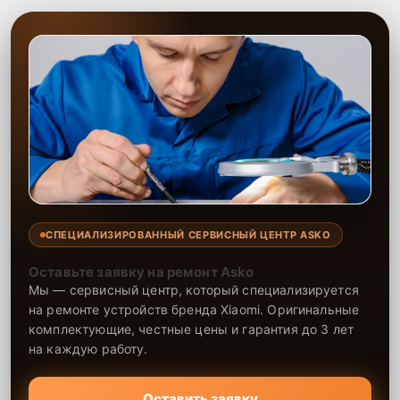
СПЕЦИАЛИЗИРОВАННЫЙ СЕРВИСНЫЙ ЦЕНТР ASKO
Оставьте заявку на ремонт Asko
Мы — сервисный центр, который специализируется
на ремонте устройств бренда Xiaomi. Оригинальные
комплектующие, честные цены и гарантия до 3 лет
на каждую работу.
Оставить заявку