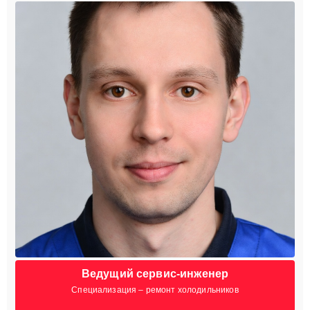
Ведущий сервис-инженер
Специализация – ремонт холодильников