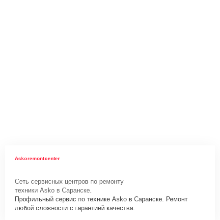
Askoremontcenter
Сеть сервисных центров по ремонту
техники Asko в Саранске.
Профильный сервис по технике Asko в Саранске. Ремонт
любой сложности с гарантией качества.