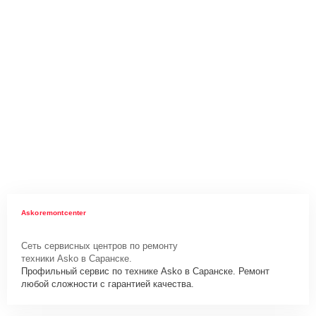
Askoremontcenter
Сеть сервисных центров по ремонту
техники Asko в Саранске.
Профильный сервис по технике Asko в Саранске. Ремонт
любой сложности с гарантией качества.