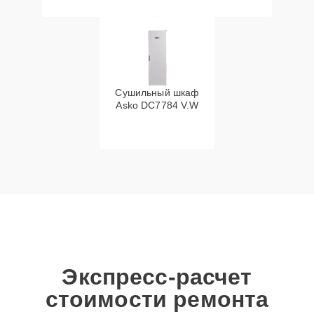
Сушильный шкаф
Asko DC7784 V.W
Экспресс-расчет
стоимости ремонта