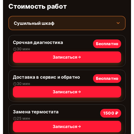
Стоимость работ
Сушильный шкаф
Срочная диагностика
Бесплатно
30 мин
Записаться
Доставка в сервис и обратно
Бесплатно
30 мин
Записаться
Замена термостата
1500 ₽
25 мин
Записаться