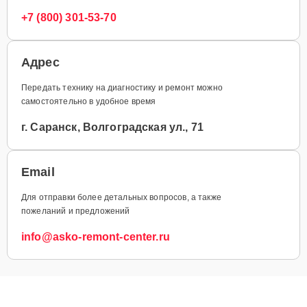
+7 (800) 301-53-70
Адрес
Передать технику на диагностику и ремонт можно
самостоятельно в удобное время
г. Саранск, Волгоградская ул., 71
Email
Для отправки более детальных вопросов, а также
пожеланий и предложений
info@asko-remont-center.ru