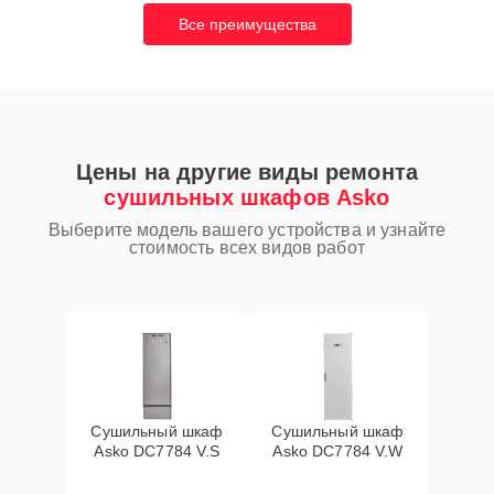
Все преимущества
Цены на другие виды ремонта
сушильных шкафов Asko
Выберите модель вашего устройства и узнайте
стоимость всех видов работ
Сушильный шкаф
Сушильный шкаф
Asko DC7784 V.S
Asko DC7784 V.W