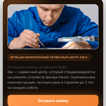
СПЕЦИАЛИЗИРОВАННЫЙ СЕРВИСНЫЙ ЦЕНТР ASKO
Оставьте заявку на ремонт Asko
Мы — сервисный центр, который специализируется
на ремонте устройств бренда Xiaomi. Оригинальные
комплектующие, честные цены и гарантия до 3 лет
на каждую работу.
Оставить заявку