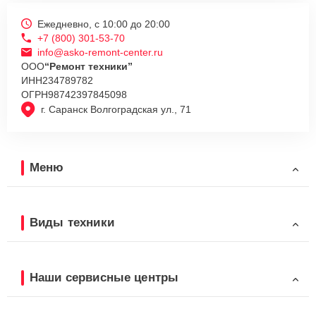
Ежедневно, с 10:00 до 20:00
+7 (800) 301-53-70
info@asko-remont-center.ru
ООО
“Ремонт техники”
ИНН
234789782
ОГРН
98742397845098
г. Саранск Волгоградская ул., 71
Меню
Виды техники
Наши сервисные центры