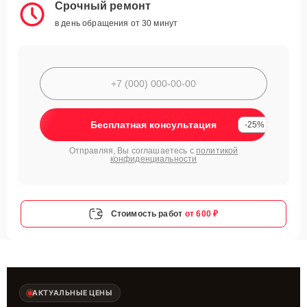
Срочный ремонт
в день обращения от 30 минут
Бесплатная консультация
-25%
Отправляя, Вы соглашаетесь с
политикой
конфиденциальности
Стоимость работ
от 600 ₽
АКТУАЛЬНЫЕ ЦЕНЫ