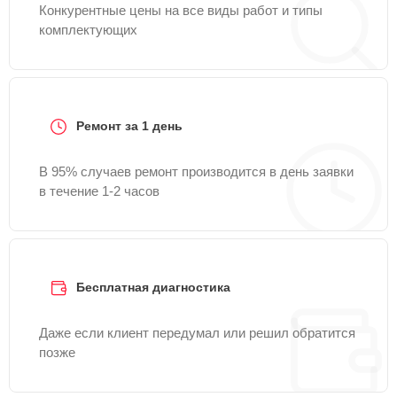
Конкурентные цены на все виды работ и типы
комплектующих
Ремонт за 1 день
В 95% случаев ремонт производится в день заявки
в течение 1-2 часов
Бесплатная диагностика
Даже если клиент передумал или решил обратится
позже