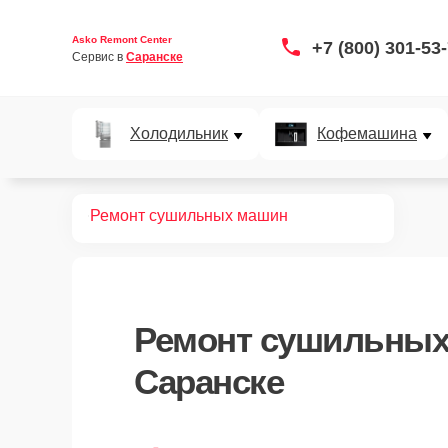
Asko Remont Center
+7 (800) 301-53
Сервис в 
Саранске
Холодильник
Кофемашина
Главная
Ремонт сушильных машин
Ремонт
сушильных
Саранске