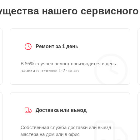
щества нашего сервисного
Ремонт за 1 день
В 95% случаев ремонт производится в день
заявки в течение 1-2 часов
Доставка или выезд
Собственная служба доставки или выезд
мастера на дом или в офис