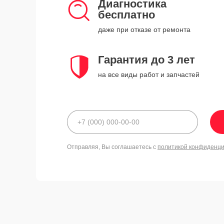
Диагностика
бесплатно
даже при отказе от ремонта
Гарантия до 3 лет
на все виды работ и запчастей
Отправляя, Вы соглашаетесь с
политикой конфиденц