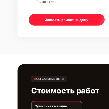
никаких тайн
Заказать ремонт на дому
АКТУАЛЬНЫЕ ЦЕНЫ
Стоимость работ
Сушильная машина