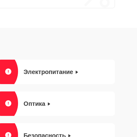
Электропитание
Оптика
Безопасность