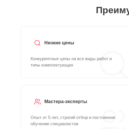
Преиму
Низкие цены
Конкурентные цены на все виды работ и
типы комплектующих
Мастера-эксперты
Опыт от 5 лет, строгий отбор и постоянное
обучение специалистов