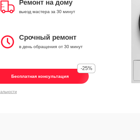
Ремонт на дому
выезд мастера за 30 минут
Срочный ремонт
в день обращения от 30 минут
-25%
Бесплатная консультация
иальности