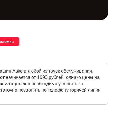
поломка
шин Asko в любой из точек обслуживания,
т начинается от 1690 рублей, однако цены на
ых материалов необходимо уточнять со
таточно позвонить по телефону горячей линии