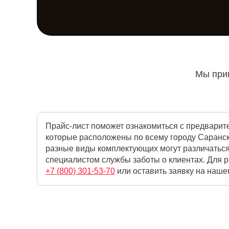
Мы прин
Прайс-лист поможет ознакомиться с предварит
которые расположены по всему городу Саранск
разные виды комплектующих могут различаться
специалистом службы заботы о клиентах. Для 
+7 (800) 301-53-70
или оставить заявку на наше