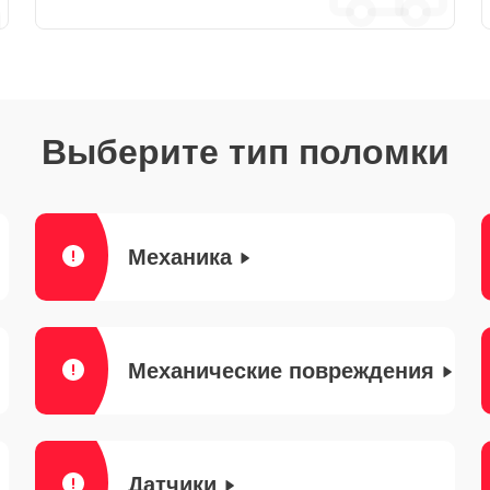
Выберите тип поломки
Механика
Механические повреждения
Датчики