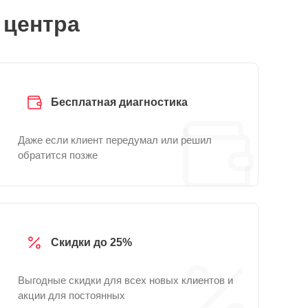
 центра
Бесплатная диагностика
Даже если клиент передумал или решил
обратится позже
Скидки до 25%
Выгодные скидки для всех новых клиентов и
акции для постоянных