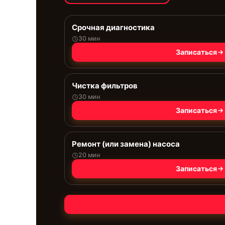
Срочная диагностика
30 мин
Записаться
Чистка фильтров
30 мин
Записаться
Ремонт (или замена) насоса
20 мин
Записаться