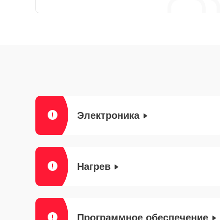
Электроника
Нагрев
Программное обеспечение