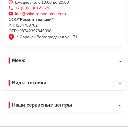
Ежедневно, с 10:00 до 20:00
+7 (800) 301-53-70
info@asko-remont-center.ru
ООО
“Ремонт техники”
ИНН
234789782
ОГРН
98742397845098
г. Саранск Волгоградская ул., 71
Меню
Виды техники
Наши сервисные центры