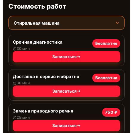
Стоимость работ
Стиральная машина
Срочная диагностика
Бесплатно
30 мин
Записаться
Доставка в сервис и обратно
Бесплатно
30 мин
Записаться
Замена приводного ремня
750 ₽
25 мин
Записаться