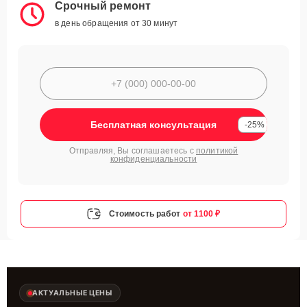
Срочный ремонт
в день обращения от 30 минут
Бесплатная консультация
-25%
Отправляя, Вы соглашаетесь с
политикой
конфиденциальности
Стоимость работ
от 1100 ₽
АКТУАЛЬНЫЕ ЦЕНЫ