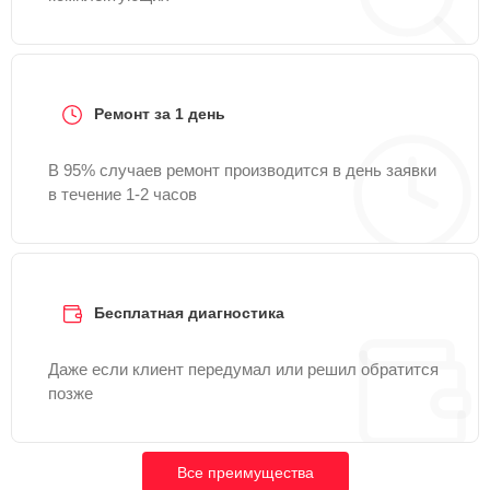
Ремонт за 1 день
В 95% случаев ремонт производится в день заявки
в течение 1-2 часов
Бесплатная диагностика
Даже если клиент передумал или решил обратится
позже
Все преимущества