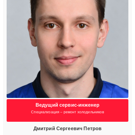
Ведущий сервис-инженер
Специализация – ремонт холодильников
Дмитрий Сергеевич Петров