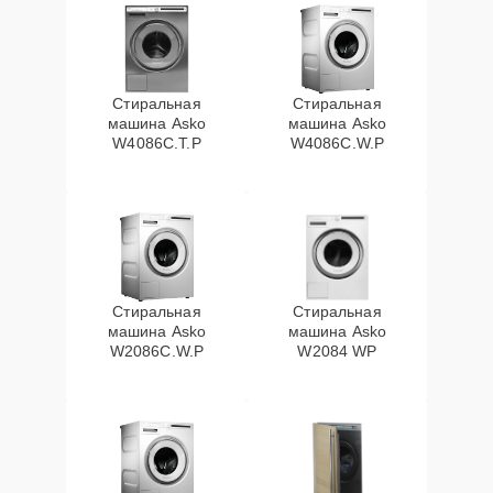
Стиральная
Стиральная
машина Asko
машина Asko
W4086C.T.P
W4086C.W.P
Стиральная
Стиральная
машина Asko
машина Asko
W2086C.W.P
W2084 WP