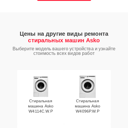
Цены на другие виды ремонта
стиральных машин Asko
Выберите модель вашего устройства и узнайте
стоимость всех видов работ
Стиральная
Стиральная
машина Asko
машина Asko
W4114C.W.P
W4096P.W.P