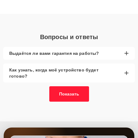
высокой квалификации и ответственному подходу клиенты
получают быстрый, качественный ремонт и понятные
объяснения по результатам диагностики.
Вопросы и ответы
+
Выдаётся ли вами гарантия на работы?
Как узнать, когда моё устройство будет
+
готово?
Показать