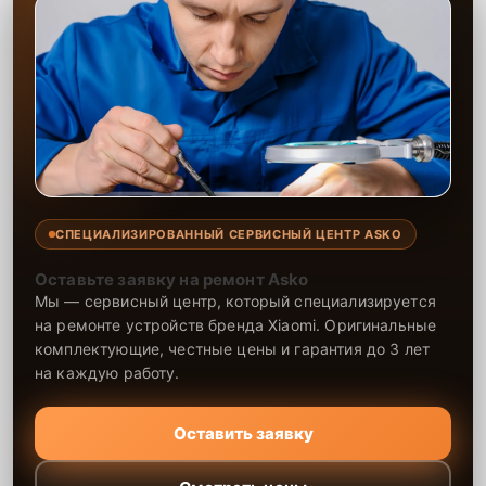
СПЕЦИАЛИЗИРОВАННЫЙ СЕРВИСНЫЙ ЦЕНТР ASKO
Оставьте заявку на ремонт Asko
Мы — сервисный центр, который специализируется
на ремонте устройств бренда Xiaomi. Оригинальные
комплектующие, честные цены и гарантия до 3 лет
на каждую работу.
Оставить заявку