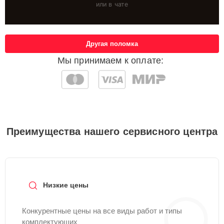
или в чате
Другая поломка
Мы принимаем к оплате:
Преимущества нашего сервисного центра
Низкие цены
Конкурентные цены на все виды работ и типы
комплектующих