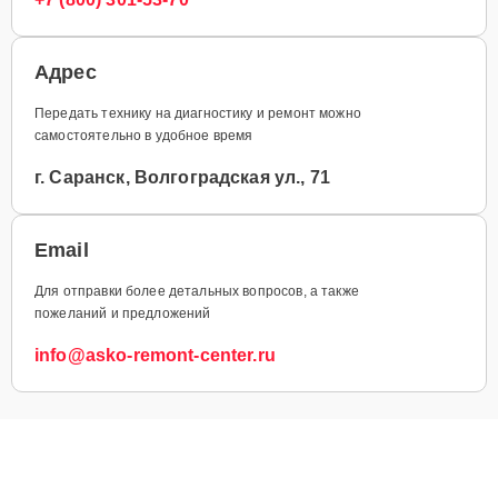
Адрес
Передать технику на диагностику и ремонт можно
самостоятельно в удобное время
г. Саранск, Волгоградская ул., 71
Email
Для отправки более детальных вопросов, а также
пожеланий и предложений
info@asko-remont-center.ru