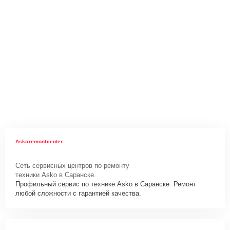
Askoremontcenter
Сеть сервисных центров по ремонту
техники Asko в Саранске.
Профильный сервис по технике Asko в Саранске. Ремонт
любой сложности с гарантией качества.