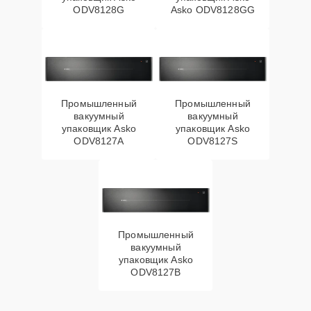
ODV8128G
Asko ODV8128GG
Промышленный
Промышленный
вакуумный
вакуумный
упаковщик Asko
упаковщик Asko
ODV8127A
ODV8127S
Промышленный
вакуумный
упаковщик Asko
ODV8127B