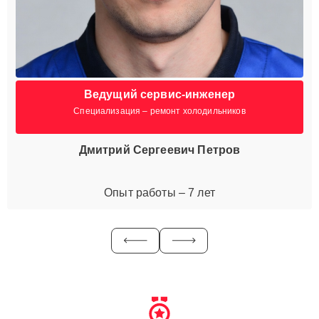
Ведущий сервис-инженер
Специализация – ремонт холодильников
Дмитрий Сергеевич Петров
Опыт работы – 7 лет