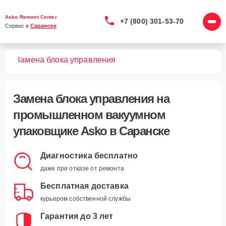
Asko Remont Center
+7 (800) 301-53-70
Сервис в 
Саранске
ков
Замена блока управления
Замена блока управления
на
промышленном вакуумном
упаковщике Asko в Саранске
Диагностика бесплатно
даже при отказе от ремонта
Бесплатная доставка
курьером собственной службы
Гарантия до 3 лет