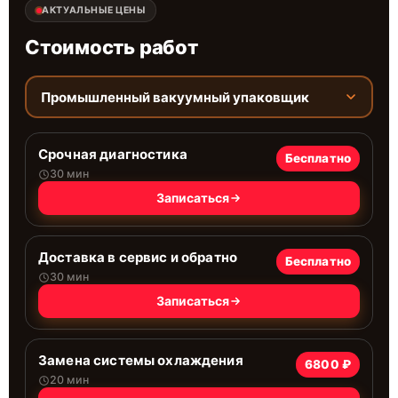
АКТУАЛЬНЫЕ ЦЕНЫ
Стоимость работ
Промышленный вакуумный упаковщик
Срочная диагностика
Бесплатно
30 мин
Записаться
Доставка в сервис и обратно
Бесплатно
30 мин
Записаться
Замена системы охлаждения
6800 ₽
20 мин