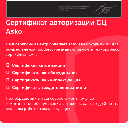
Сертификат авторизации СЦ
Asko
Наш сервисный центр обладает всеми необходимыми для
осуществления профессионального ремонта техники Asko
сертификатами:
Сертификат авторизации
Сертификаты на оборудование
Сертификаты на комплектующие
Сертификат у каждого специалиста
При обращении в наш сервис клиент получает
компетентное обслуживание, а также гарантию до 3 лет на
все виды работ и комплектующих.