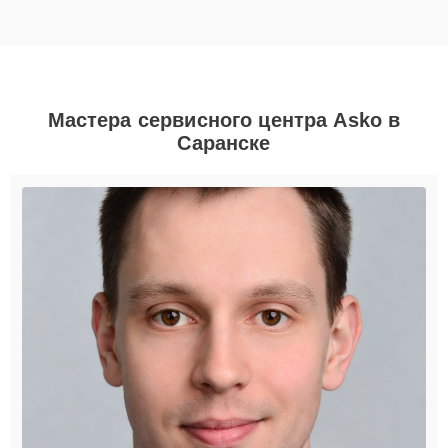
Мастера сервисного центра Asko в
Саранске