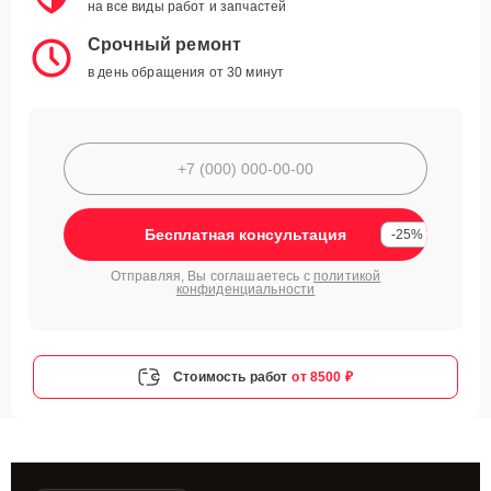
на все виды работ и запчастей
Срочный ремонт
в день обращения от 30 минут
Бесплатная консультация
-25%
Отправляя, Вы соглашаетесь с
политикой
конфиденциальности
Стоимость работ
от 8500 ₽