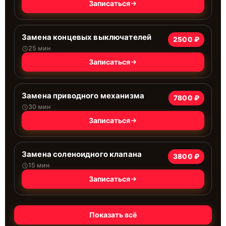
Записаться
Замена концевых выключателей
2500 ₽
25 мин
Записаться
Замена приводного механизма
7800 ₽
30 мин
Записаться
Замена соленоидного клапана
3800 ₽
15 мин
Записаться
Показать всё