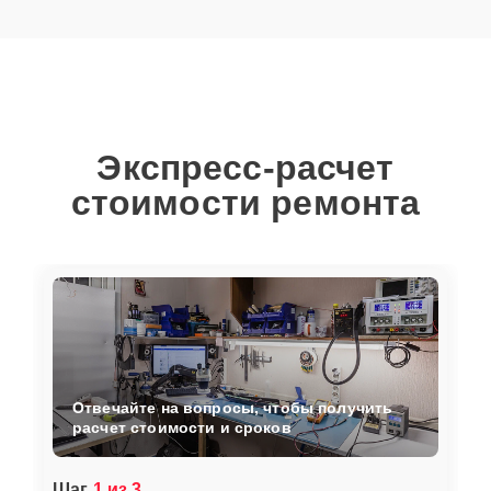
Экспресс-расчет
стоимости ремонта
Отвечайте на вопросы, чтобы получить
расчет стоимости и сроков
Шаг
1 из 3