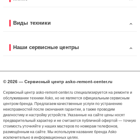
Виды техники
Наши сервисные центры
© 2026 — Сервисный центр asko-remont-center.ru
Сервисный центр asko-remont-center.ru специализируется на ремонте и
обслуживании техники Asko, но не является официальным сервисным
центром бренда. Предлагаем качественные услуги по устранению
неисправностей после окончания гарантии, а также проводим
диагностику и настройку устройств. Указанные на сайте цены носят
предварительный характер и не считаются публичной офертой — точную
стоимость уточняйте у наших мастеров по номерам телефонов,
размещённым на сайте. Мы используем название бренда Asko
исключительно в информационных целях.