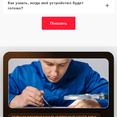
Как узнать, когда моё устройство будет
+
готово?
Показать
СПЕЦИАЛИЗИРОВАННЫЙ СЕРВИСНЫЙ ЦЕНТР ASKO