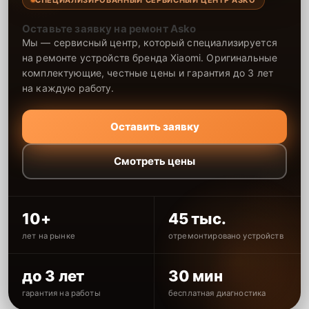
Оставьте заявку на ремонт Asko
Мы — сервисный центр, который специализируется
на ремонте устройств бренда Xiaomi. Оригинальные
комплектующие, честные цены и гарантия до 3 лет
на каждую работу.
Оставить заявку
Смотреть цены
10+
45 тыс.
лет на рынке
отремонтировано устройств
до 3 лет
30 мин
гарантия на работы
бесплатная диагностика