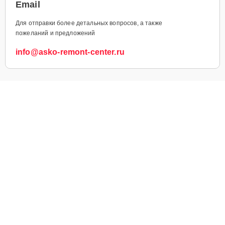
Email
Для отправки более детальных вопросов, а также
пожеланий и предложений
info@asko-remont-center.ru