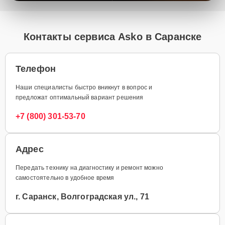
Контакты сервиса Asko в Саранске
Телефон
Наши специалисты быстро вникнут в вопрос и
предложат оптимальный вариант решения
+7 (800) 301-53-70
Адрес
Передать технику на диагностику и ремонт можно
самостоятельно в удобное время
г. Саранск, Волгоградская ул., 71