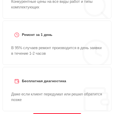
Конкурентные цены на все виды работ и типы
комплектующих
Ремонт за 1 день
В 95% случаев ремонт производится в день заявки
в течение 1-2 часов
Бесплатная диагностика
Даже если клиент передумал или решил обратится
позже