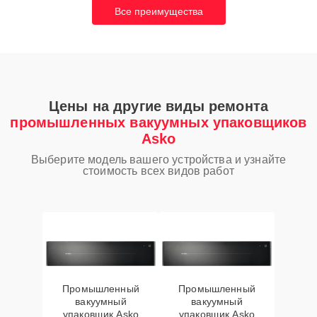
Все преимущества
Цены на другие виды ремонта
промышленных вакуумных упаковщиков
Asko
Выберите модель вашего устройства и узнайте
стоимость всех видов работ
Промышленный
Промышленный
вакуумный
вакуумный
упаковщик Asko
упаковщик Asko