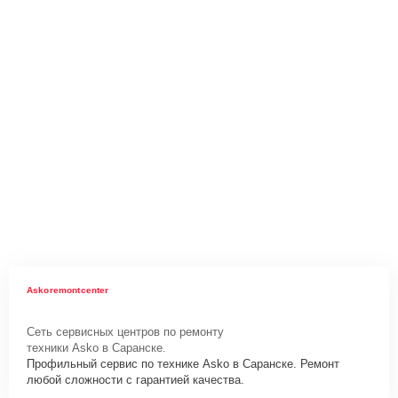
Askoremontcenter
Сеть сервисных центров по ремонту
техники Asko в Саранске.
Профильный сервис по технике Asko в Саранске. Ремонт
любой сложности с гарантией качества.