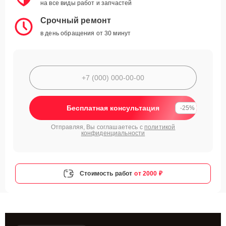
на все виды работ и запчастей
Срочный ремонт
в день обращения от 30 минут
Бесплатная консультация
-25%
Отправляя, Вы соглашаетесь с
политикой
конфиденциальности
Стоимость работ
от 2000 ₽