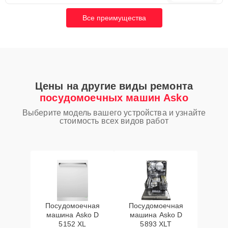
Все преимущества
Цены на другие виды ремонта
посудомоечных машин Asko
Выберите модель вашего устройства и узнайте
стоимость всех видов работ
Посудомоечная
Посудомоечная
машина Asko D
машина Asko D
5152 XL
5893 XLT