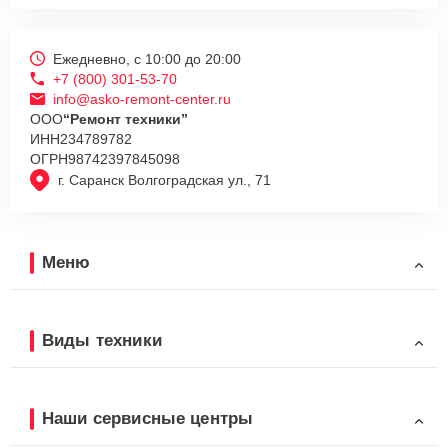
Ежедневно, с 10:00 до 20:00
+7 (800) 301-53-70
info@asko-remont-center.ru
ООО
“Ремонт техники”
ИНН
234789782
ОГРН
98742397845098
г. Саранск Волгоградская ул., 71
Меню
Виды техники
Наши сервисные центры