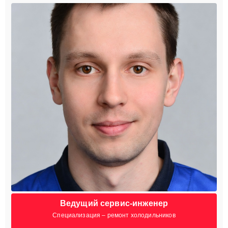
Ведущий сервис-инженер
Специализация – ремонт холодильников