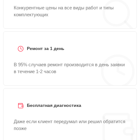
Конкурентные цены на все виды работ и типы
комплектующих
Ремонт за 1 день
В 95% случаев ремонт производится в день заявки
в течение 1-2 часов
Бесплатная диагностика
Даже если клиент передумал или решил обратится
позже