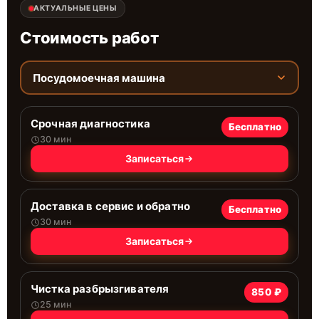
АКТУАЛЬНЫЕ ЦЕНЫ
Стоимость работ
Посудомоечная машина
Срочная диагностика
Бесплатно
30 мин
Записаться
Доставка в сервис и обратно
Бесплатно
30 мин
Записаться
Чистка разбрызгивателя
850 ₽
25 мин