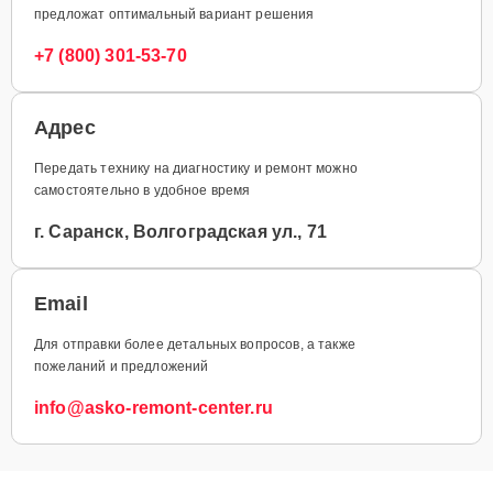
предложат оптимальный вариант решения
+7 (800) 301-53-70
Адрес
Передать технику на диагностику и ремонт можно
самостоятельно в удобное время
г. Саранск, Волгоградская ул., 71
Email
Для отправки более детальных вопросов, а также
пожеланий и предложений
info@asko-remont-center.ru