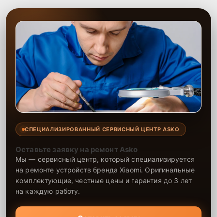
СПЕЦИАЛИЗИРОВАННЫЙ СЕРВИСНЫЙ ЦЕНТР ASKO
Оставьте заявку на ремонт Asko
Мы — сервисный центр, который специализируется
на ремонте устройств бренда Xiaomi. Оригинальные
комплектующие, честные цены и гарантия до 3 лет
на каждую работу.