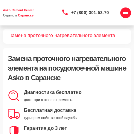
Asko Remont Center
+7 (800) 301-53-70
Сервис в 
Саранске
шин
Замена проточного нагревательного элемента
Замена проточного нагревательного
элемента
на посудомоечной машине
Asko в Саранске
Диагностика бесплатно
даже при отказе от ремонта
Бесплатная доставка
курьером собственной службы
Гарантия до 3 лет