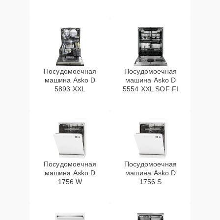
Посудомоечная
Посудомоечная
машина Asko D
машина Asko D
5893 XXL
5554 XXL SOF FI
Посудомоечная
Посудомоечная
машина Asko D
машина Asko D
1756 W
1756 S