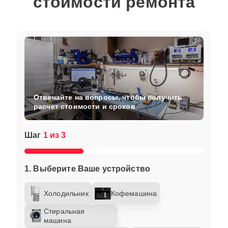
стоимости ремонта
Отвечайте на вопросы, чтобы получить
расчет стоимости и сроков
Шаг
1 из 3
1. Выберите Ваше устройство
Холодильник
Кофемашина
Стиральная
машина