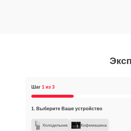
Эксп
Шаг
1 из 3
1. Выберите Ваше устройство
Холодильник
Кофемашина