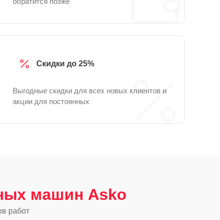
обратится позже
Скидки до 25%
Выгодные скидки для всех новых клиентов и
акции для постоянных
ных машин Asko
ов работ