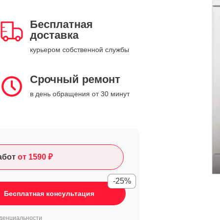
Бесплатная
доставка
курьером собственной службы
Срочный ремонт
в день обращения от 30 минут
абот
от 1590 ₽
-25%
Бесплатная консультация
денциальности