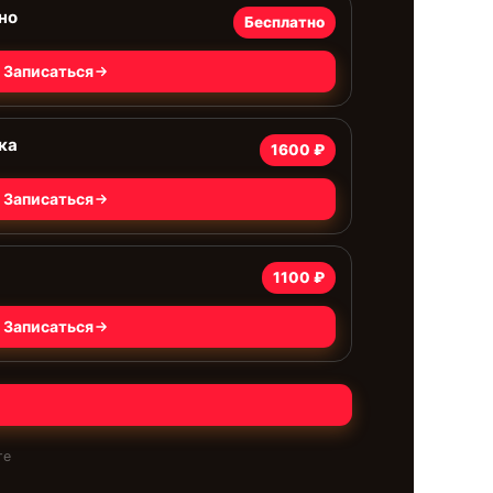
но
Бесплатно
Записаться
ка
1600 ₽
Записаться
1100 ₽
Записаться
те