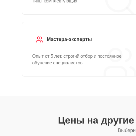
типы комплектующих
Мастера-эксперты
Опыт от 5 лет, строгий отбор и постоянное
обучение специалистов
Цены на други
Выберит