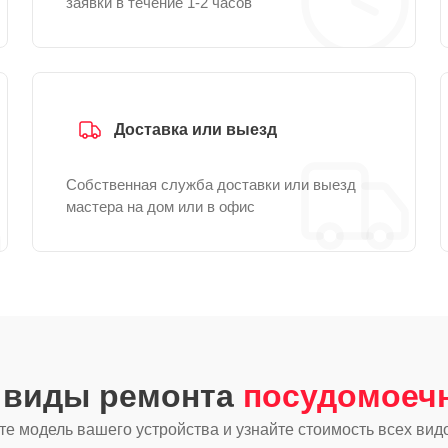
заявки в течение 1-2 часов
Доставка или выезд
Собственная служба доставки или выезд
мастера на дом или в офис
е виды ремонта
посудомоеч
е модель вашего устройства и узнайте стоимость всех вид