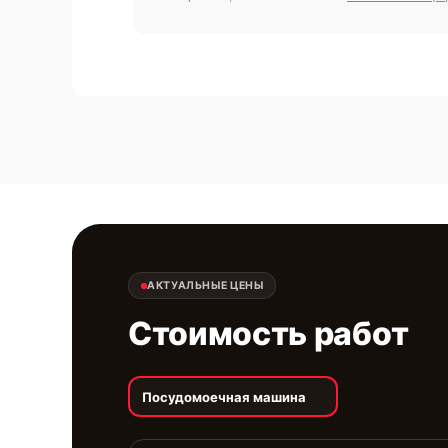
АКТУАЛЬНЫЕ ЦЕНЫ
Стоимость работ
Посудомоечная машина