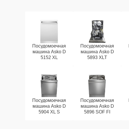
Посудомоечная
Посудомоечная
машина Asko D
машина Asko D
5152 XL
5893 XLT
Посудомоечная
Посудомоечная
машина Asko D
машина Asko D
5904 XL S
5896 SOF FI