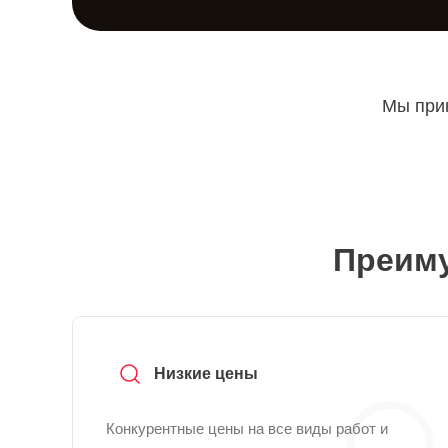
Мы прин
Преиму
Низкие цены
Конкурентные цены на все виды работ и