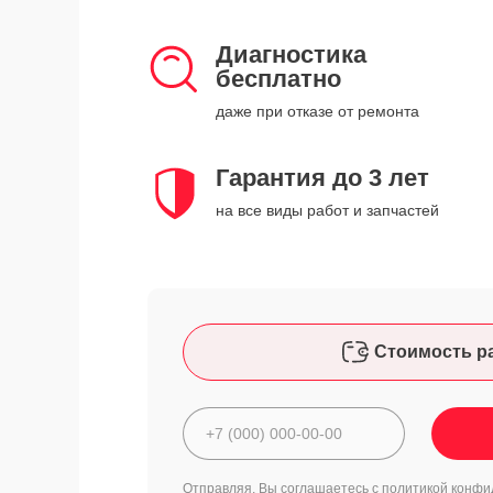
Диагностика
бесплатно
даже при отказе от ремонта
Гарантия до 3 лет
на все виды работ и запчастей
Стоимость р
Отправляя, Вы соглашаетесь с
политикой конфи