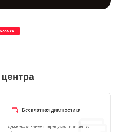
поломка
 центра
Бесплатная диагностика
Даже если клиент передумал или решил