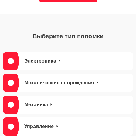
Выберите тип поломки
Электроника
Механические повреждения
Механика
Управление