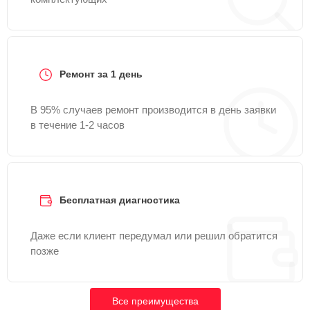
Ремонт за 1 день
В 95% случаев ремонт производится в день заявки
в течение 1-2 часов
Бесплатная диагностика
Даже если клиент передумал или решил обратится
позже
Все преимущества