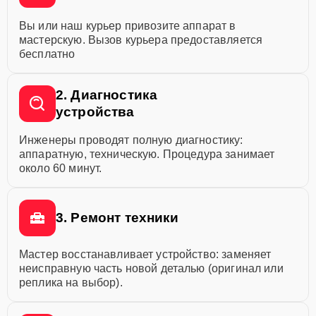
Вы или наш курьер привозите аппарат в
мастерскую. Вызов курьера предоставляется
бесплатно
2. Диагностика
устройства
Инженеры проводят полную диагностику:
аппаратную, техническую. Процедура занимает
около 60 минут.
3. Ремонт техники
Мастер восстанавливает устройство: заменяет
неисправную часть новой деталью (оригинал или
реплика на выбор).