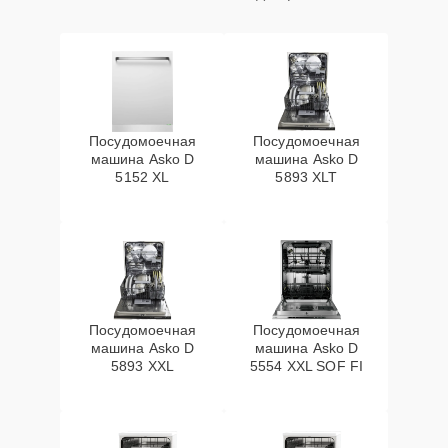
Посудомоечная
Посудомоечная
машина Asko D
машина Asko D
5152 XL
5893 XLT
Посудомоечная
Посудомоечная
машина Asko D
машина Asko D
5893 XXL
5554 XXL SOF FI