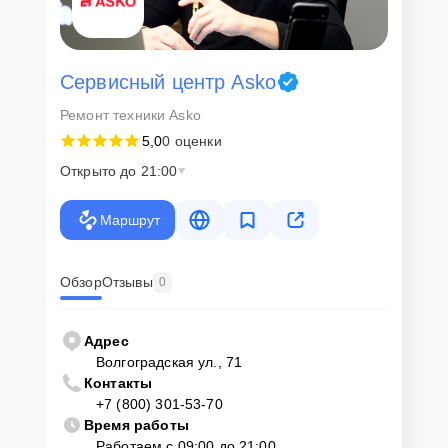
Сервисный центр Asko
Ремонт техники Asko
5,0
0 оценки
Открыто до 21:00
Маршрут
Обзор
Отзывы
0
Адрес
Волгоградская ул., 71
Контакты
+7 (800) 301-53-70
Время работы
Работаем с 09:00 до 21:00