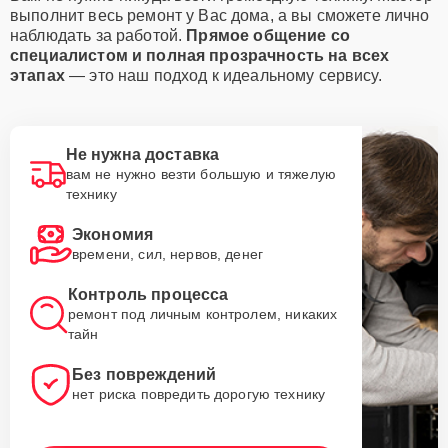
выполнит весь ремонт у Вас дома, а вы сможете лично
наблюдать за работой.
Прямое общение со
специалистом и полная прозрачность на всех
этапах
— это наш подход к идеальному сервису.
Не нужна доставка
вам не нужно везти большую и тяжелую
технику
Экономия
времени, сил, нервов, денег
Контроль процесса
ремонт под личным контролем, никаких
тайн
Без повреждений
нет риска повредить дорогую технику