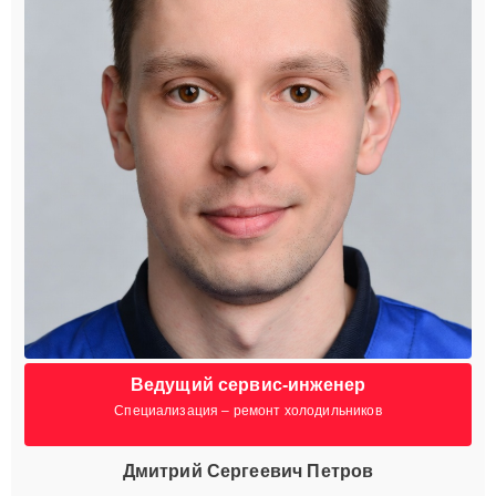
Ведущий сервис-инженер
Специализация – ремонт холодильников
Дмитрий Сергеевич Петров