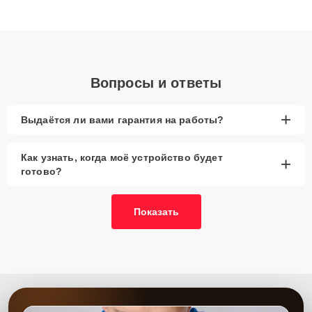
высокой квалификации и ответственному подходу клиенты
получают быстрый, качественный ремонт и понятные
объяснения по результатам диагностики.
Вопросы и ответы
+
Выдаётся ли вами гарантия на работы?
Как узнать, когда моё устройство будет
+
готово?
Показать