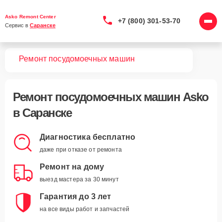
Asko Remont Center
+7 (800) 301-53-70
Сервис в 
Саранске
вная
Ремонт посудомоечных машин
Ремонт
посудомоечных машин Asko
в Саранске
Диагностика бесплатно
даже при отказе от ремонта
Ремонт на дому
выезд мастера за 30 минут
Гарантия до 3 лет
на все виды работ и запчастей