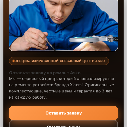
СПЕЦИАЛИЗИРОВАННЫЙ СЕРВИСНЫЙ ЦЕНТР ASKO
Оставьте заявку на ремонт Asko
Мы — сервисный центр, который специализируется
на ремонте устройств бренда Xiaomi. Оригинальные
комплектующие, честные цены и гарантия до 3 лет
на каждую работу.
Оставить заявку