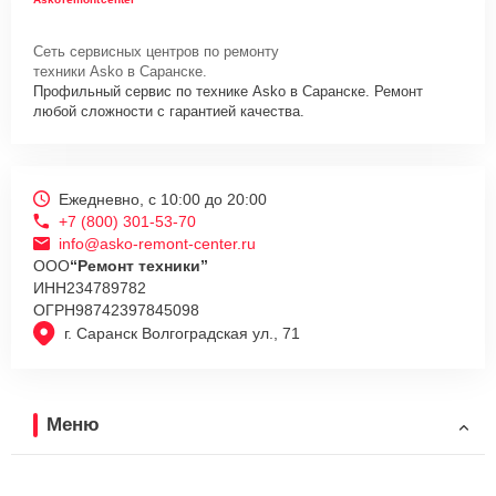
Сеть сервисных центров по ремонту
техники Asko в Саранске.
Профильный сервис по технике Asko в Саранске. Ремонт
любой сложности с гарантией качества.
Ежедневно, с 10:00 до 20:00
+7 (800) 301-53-70
info@asko-remont-center.ru
ООО
“Ремонт техники”
ИНН
234789782
ОГРН
98742397845098
г. Саранск Волгоградская ул., 71
Меню