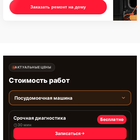
Заказать ремонт на дому
АКТУАЛЬНЫЕ ЦЕНЫ
Стоимость работ
Посудомоечная машина
Срочная диагностика
Бесплатно
30 мин
Записаться