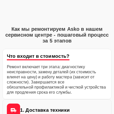
Как мы ремонтируем Asko в нашем
сервисном центре - пошаговый процесс
за 5 этапов
Что входит в стоимость?
Ремонт включает три этапа: диагностику
неисправности, замену деталей (их стоимость
влияет на цену) и работу мастера (зависит от
сложности). Завершается все
обязательной профилактикой и чисткой устройства
для продления срока его службы.
1. Доставка техники