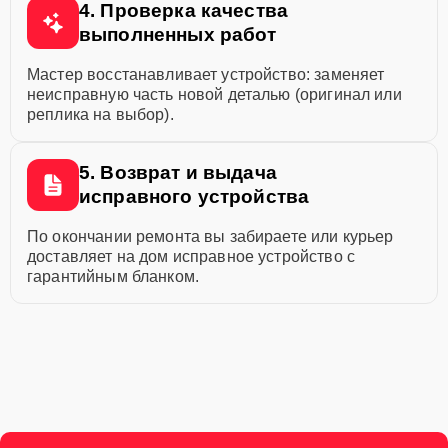
4. Проверка качества
выполненных работ
Мастер восстанавливает устройство: заменяет
неисправную часть новой деталью (оригинал или
реплика на выбор).
5. Возврат и выдача
исправного устройства
По окончании ремонта вы забираете или курьер
доставляет на дом исправное устройство с
гарантийным бланком.