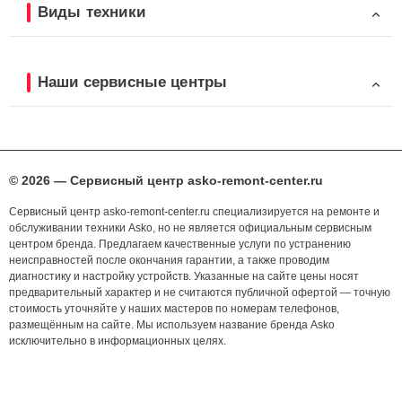
Виды техники
Наши сервисные центры
© 2026 — Сервисный центр asko-remont-center.ru
Сервисный центр asko-remont-center.ru специализируется на ремонте и
обслуживании техники Asko, но не является официальным сервисным
центром бренда. Предлагаем качественные услуги по устранению
неисправностей после окончания гарантии, а также проводим
диагностику и настройку устройств. Указанные на сайте цены носят
предварительный характер и не считаются публичной офертой — точную
стоимость уточняйте у наших мастеров по номерам телефонов,
размещённым на сайте. Мы используем название бренда Asko
исключительно в информационных целях.