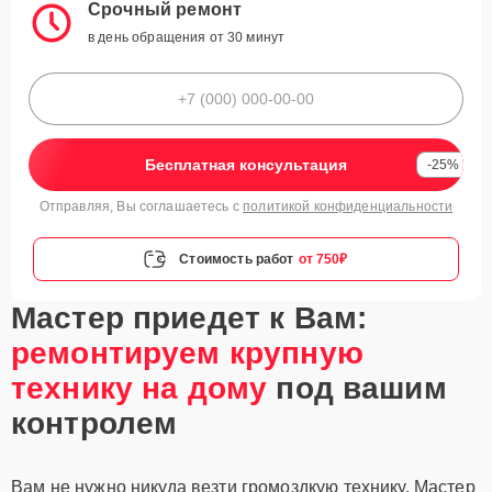
Срочный ремонт
в день обращения от 30 минут
Бесплатная консультация
-25%
Отправляя, Вы соглашаетесь с
политикой конфиденциальности
Стоимость работ
от 750₽
Мастер приедет к Вам:
ремонтируем крупную
технику на дому
под вашим
контролем
Вам не нужно никуда везти громоздкую технику. Мастер