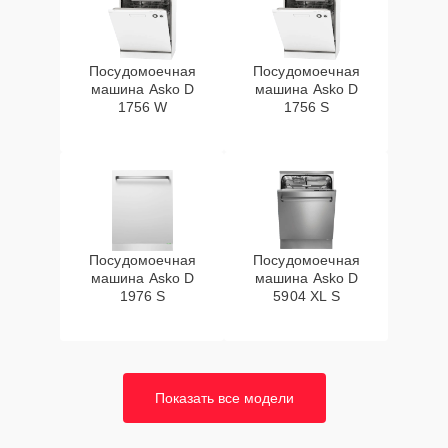
Посудомоечная
Посудомоечная
машина Asko D
машина Asko D
1756 W
1756 S
Посудомоечная
Посудомоечная
машина Asko D
машина Asko D
1976 S
5904 XL S
Показать все модели