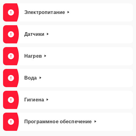
Электропитание
Датчики
Нагрев
Вода
Гигиена
Программное обеспечение