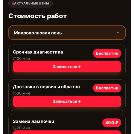
АКТУАЛЬНЫЕ ЦЕНЫ
Стоимость работ
Микроволновая печь
Срочная диагностика
Бесплатно
30 мин
Записаться
Доставка в сервис и обратно
Бесплатно
30 мин
Записаться
Замена лампочки
400 ₽
20 мин