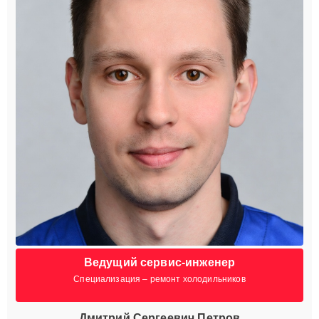
Ведущий сервис-инженер
Специализация – ремонт холодильников
Дмитрий Сергеевич Петров