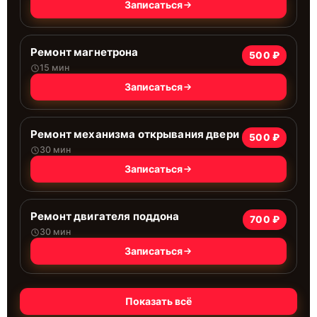
Записаться
Ремонт магнетрона
500 ₽
15 мин
Записаться
Ремонт механизма открывания двери
500 ₽
30 мин
Записаться
Ремонт двигателя поддона
700 ₽
30 мин
Записаться
Показать всё