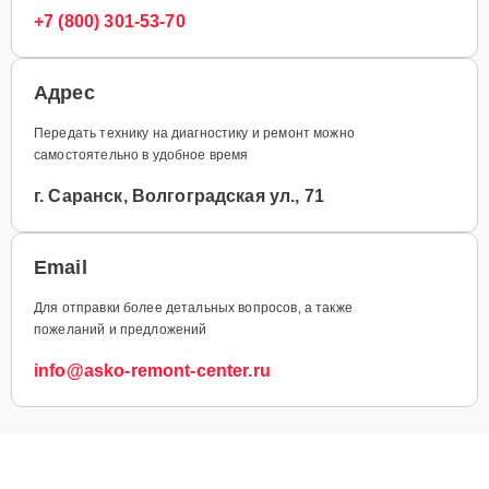
+7 (800) 301-53-70
Адрес
Передать технику на диагностику и ремонт можно
самостоятельно в удобное время
г. Саранск, Волгоградская ул., 71
Email
Для отправки более детальных вопросов, а также
пожеланий и предложений
info@asko-remont-center.ru