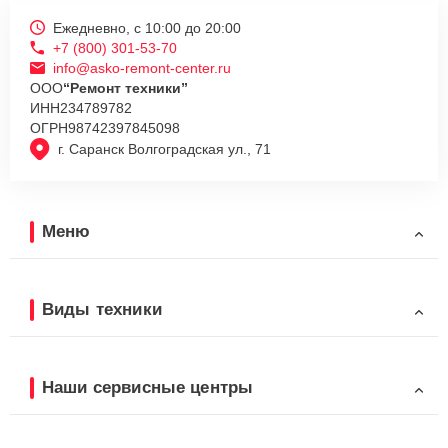
Ежедневно, с 10:00 до 20:00
+7 (800) 301-53-70
info@asko-remont-center.ru
ООО
“Ремонт техники”
ИНН
234789782
ОГРН
98742397845098
г. Саранск Волгоградская ул., 71
Меню
Виды техники
Наши сервисные центры