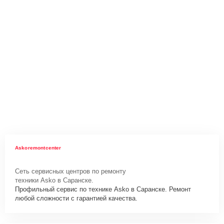
Askoremontcenter
Сеть сервисных центров по ремонту
техники Asko в Саранске.
Профильный сервис по технике Asko в Саранске. Ремонт
любой сложности с гарантией качества.