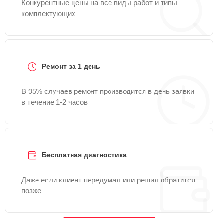
Конкурентные цены на все виды работ и типы
комплектующих
Ремонт за 1 день
В 95% случаев ремонт производится в день заявки
в течение 1-2 часов
Бесплатная диагностика
Даже если клиент передумал или решил обратится
позже