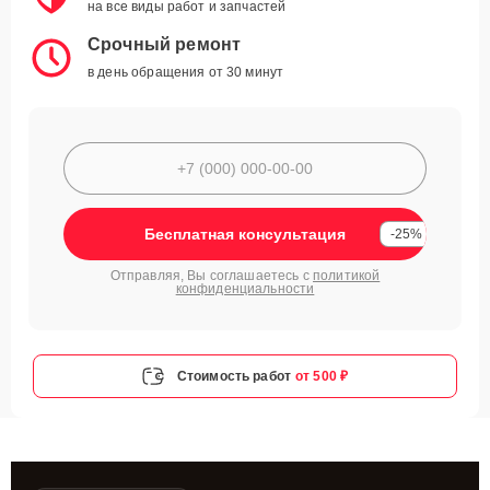
на все виды работ и запчастей
Срочный ремонт
в день обращения от 30 минут
Бесплатная консультация
-25%
Отправляя, Вы соглашаетесь с
политикой
конфиденциальности
Стоимость работ
от 500 ₽