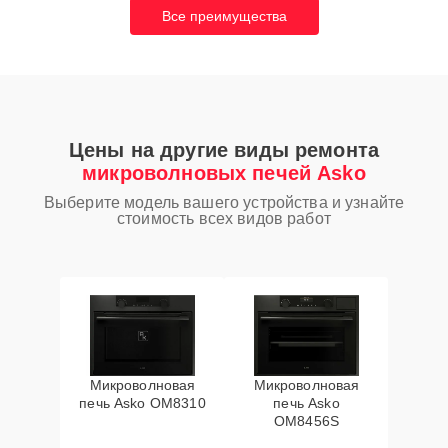
Все преимущества
Цены на другие виды ремонта
микроволновых печей Asko
Выберите модель вашего устройства и узнайте
стоимость всех видов работ
Микроволновая
Микроволновая
печь Asko OM8310
печь Asko
OM8456S