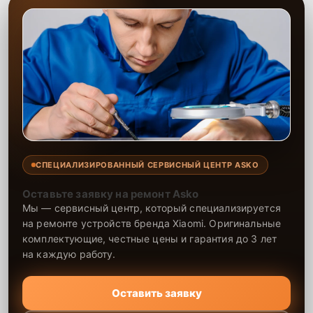
СПЕЦИАЛИЗИРОВАННЫЙ СЕРВИСНЫЙ ЦЕНТР ASKO
Оставьте заявку на ремонт Asko
Мы — сервисный центр, который специализируется
на ремонте устройств бренда Xiaomi. Оригинальные
комплектующие, честные цены и гарантия до 3 лет
на каждую работу.
Оставить заявку