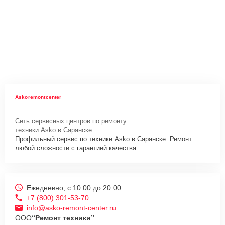
Askoremontcenter
Сеть сервисных центров по ремонту
техники Asko в Саранске.
Профильный сервис по технике Asko в Саранске. Ремонт
любой сложности с гарантией качества.
Ежедневно, с 10:00 до 20:00
+7 (800) 301-53-70
info@asko-remont-center.ru
ООО
“Ремонт техники”