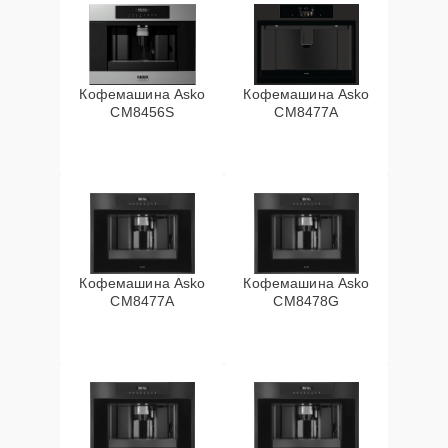
Кофемашина Asko
Кофемашина Asko
CM8456S
CM8477A
Кофемашина Asko
Кофемашина Asko
СМ8477А
CM8478G