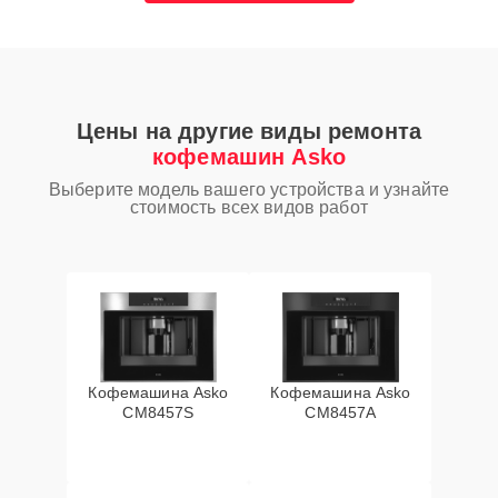
Цены на другие виды ремонта
кофемашин Asko
Выберите модель вашего устройства и узнайте
стоимость всех видов работ
Кофемашина Asko
Кофемашина Asko
CM8457S
CM8457A