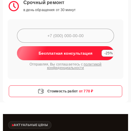
Срочный ремонт
в день обращения от 30 минут
Бесплатная консультация
-25%
Отправляя, Вы соглашаетесь с
политикой
конфиденциальности
Стоимость работ
от 770 ₽
АКТУАЛЬНЫЕ ЦЕНЫ