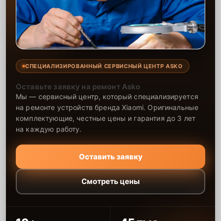
СПЕЦИАЛИЗИРОВАННЫЙ СЕРВИСНЫЙ ЦЕНТР ASKO
Оставьте заявку на ремонт Asko
Мы — сервисный центр, который специализируется
на ремонте устройств бренда Xiaomi. Оригинальные
комплектующие, честные цены и гарантия до 3 лет
на каждую работу.
Оставить заявку
Смотреть цены