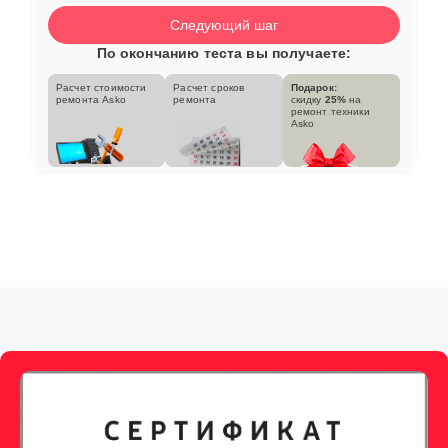
Следующий шаг
По окончанию теста вы получаете:
Расчет стоимости
Расчет сроков
Подарок:
ремонта Asko
ремонта
скидку
25%
на
ремонт техники
Asko