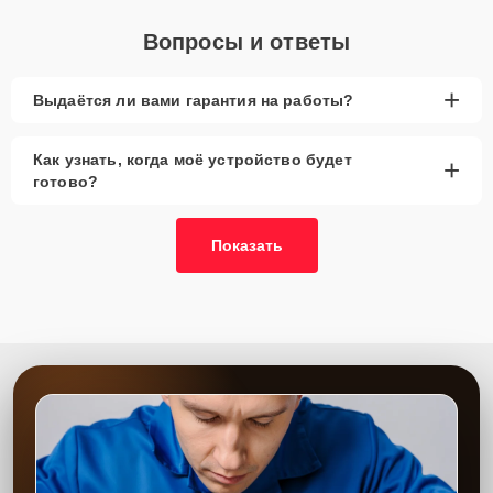
Вопросы и ответы
+
Выдаётся ли вами гарантия на работы?
Как узнать, когда моё устройство будет
+
готово?
Показать