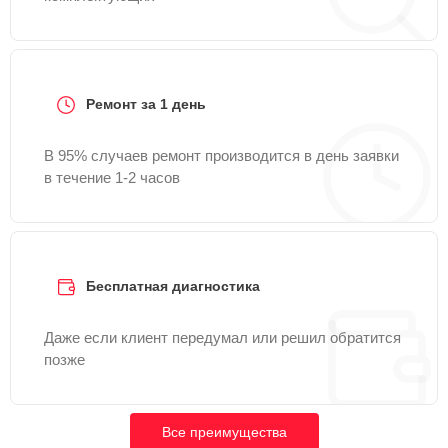
Ремонт за 1 день
В 95% случаев ремонт производится в день заявки
в течение 1-2 часов
Бесплатная диагностика
Даже если клиент передумал или решил обратится
позже
Все преимущества