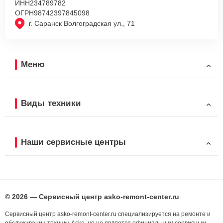
ИНН
234789782
ОГРН
98742397845098
г. Саранск Волгоградская ул., 71
Меню
Виды техники
Наши сервисные центры
© 2026 — Сервисный центр asko-remont-center.ru
Сервисный центр asko-remont-center.ru специализируется на ремонте и