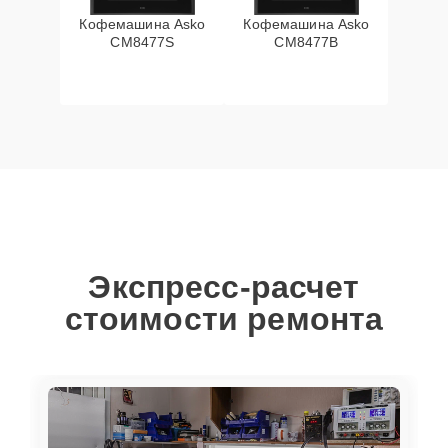
Кофемашина Asko
Кофемашина Asko
CM8477S
CM8477B
Экспресс-расчет
стоимости ремонта