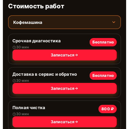
Стоимость работ
Кофемашина
Срочная диагностика
Бесплатно
30 мин
Записаться
Доставка в сервис и обратно
Бесплатно
30 мин
Записаться
Полная чистка
800 ₽
30 мин
Записаться