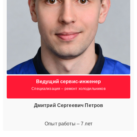
Ведущий сервис-инженер
Специализация – ремонт холодильников
Дмитрий Сергеевич Петров
Опыт работы – 7 лет