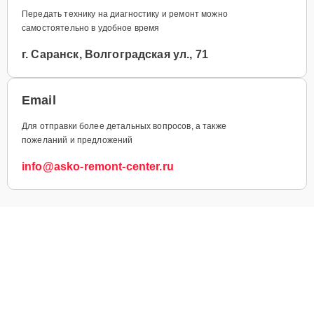
Передать технику на диагностику и ремонт можно
самостоятельно в удобное время
г. Саранск, Волгоградская ул., 71
Email
Для отправки более детальных вопросов, а также
пожеланий и предложений
info@asko-remont-center.ru