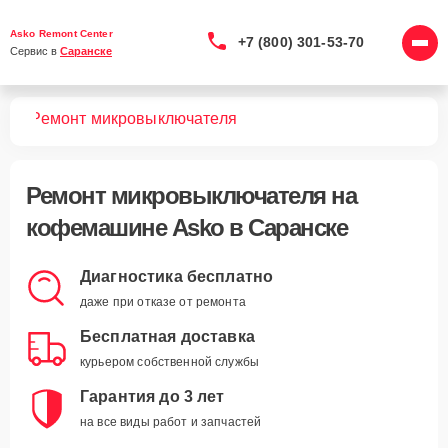
Asko Remont Center
+7 (800) 301-53-70
Сервис в 
Саранске
шин
Ремонт микровыключателя
Ремонт микровыключателя
на
кофемашине Asko в Саранске
Диагностика бесплатно
даже при отказе от ремонта
Бесплатная доставка
курьером собственной службы
Гарантия до 3 лет
на все виды работ и запчастей