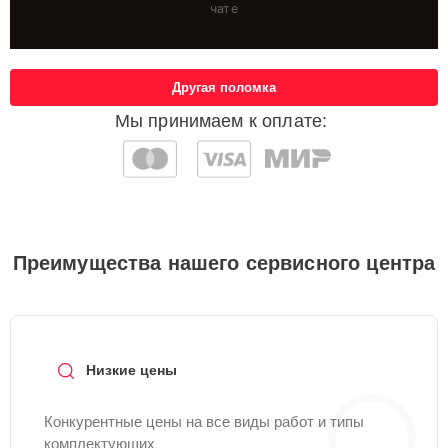
чате
Другая поломка
Мы принимаем к оплате:
Преимущества нашего сервисного центра
Низкие цены
Конкурентные цены на все виды работ и типы
комплектующих