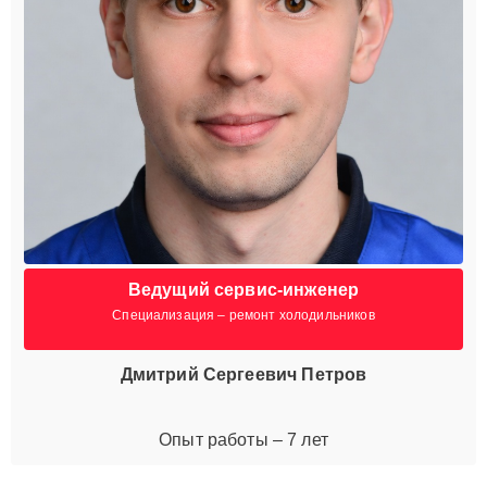
Ведущий сервис-инженер
Специализация – ремонт холодильников
Дмитрий Сергеевич Петров
Опыт работы – 7 лет