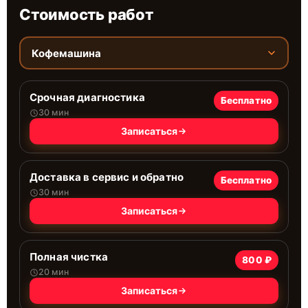
Стоимость работ
Кофемашина
Срочная диагностика
Бесплатно
30 мин
Записаться
Доставка в сервис и обратно
Бесплатно
30 мин
Записаться
Полная чистка
800 ₽
20 мин
Записаться