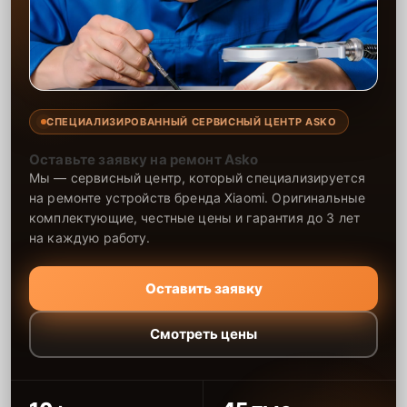
СПЕЦИАЛИЗИРОВАННЫЙ СЕРВИСНЫЙ ЦЕНТР ASKO
Оставьте заявку на ремонт Asko
Мы — сервисный центр, который специализируется
на ремонте устройств бренда Xiaomi. Оригинальные
комплектующие, честные цены и гарантия до 3 лет
на каждую работу.
Оставить заявку
Смотреть цены