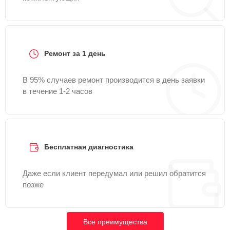
Ремонт за 1 день
В 95% случаев ремонт производится в день заявки
в течение 1-2 часов
Бесплатная диагностика
Даже если клиент передумал или решил обратится
позже
Все преимущества