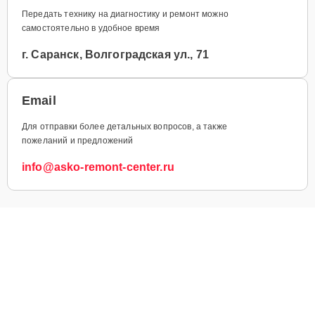
Передать технику на диагностику и ремонт можно
самостоятельно в удобное время
г. Саранск, Волгоградская ул., 71
Email
Для отправки более детальных вопросов, а также
пожеланий и предложений
info@asko-remont-center.ru