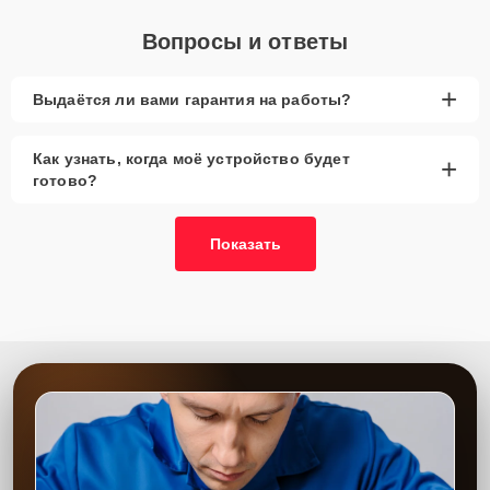
Вопросы и ответы
+
Выдаётся ли вами гарантия на работы?
Как узнать, когда моё устройство будет
+
готово?
Показать