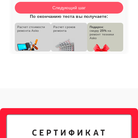
Следующий шаг
По окончанию теста вы получаете:
Расчет стоимости
Расчет сроков
Подарок:
ремонта Asko
ремонта
скидку
25%
на
ремонт техники
Asko