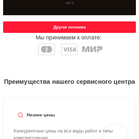
чате
Другая поломка
Мы принимаем к оплате:
Преимущества нашего сервисного центра
Низкие цены
Конкурентные цены на все виды работ и типы
комплектующих