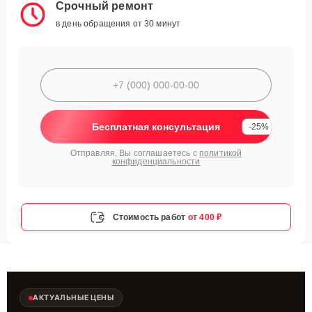
Срочный ремонт
в день обращения от 30 минут
Бесплатная консультация
-25%
Отправляя, Вы соглашаетесь с
политикой
конфиденциальности
Стоимость работ
от 400 ₽
АКТУАЛЬНЫЕ ЦЕНЫ