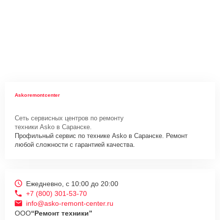
Askoremontcenter
Сеть сервисных центров по ремонту
техники Asko в Саранске.
Профильный сервис по технике Asko в Саранске. Ремонт
любой сложности с гарантией качества.
Ежедневно, с 10:00 до 20:00
+7 (800) 301-53-70
info@asko-remont-center.ru
ООО
“Ремонт техники”