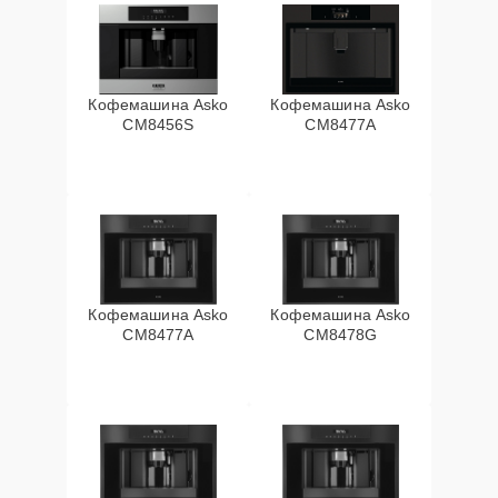
Кофемашина Asko
Кофемашина Asko
CM8456S
CM8477A
Кофемашина Asko
Кофемашина Asko
СМ8477А
CM8478G