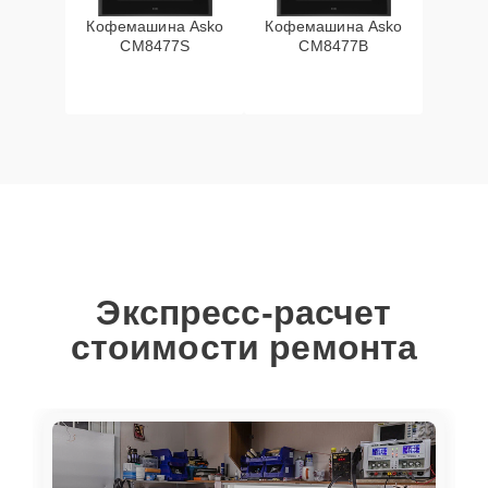
Кофемашина Asko
Кофемашина Asko
CM8477S
CM8477B
Экспресс-расчет
стоимости ремонта