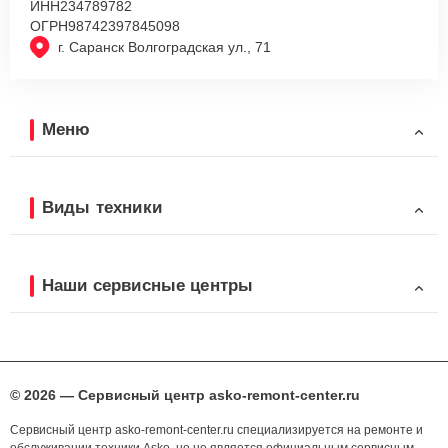
ИНН
234789782
ОГРН
98742397845098
г. Саранск Волгоградская ул., 71
Меню
Виды техники
Наши сервисные центры
© 2026 — Сервисный центр asko-remont-center.ru
Сервисный центр asko-remont-center.ru специализируется на ремонте и