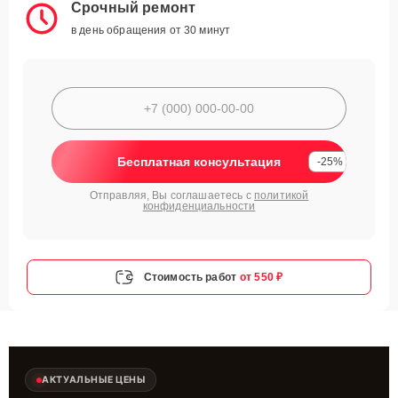
Срочный ремонт
в день обращения от 30 минут
Бесплатная консультация
-25%
Отправляя, Вы соглашаетесь с
политикой
конфиденциальности
Стоимость работ
от 550 ₽
АКТУАЛЬНЫЕ ЦЕНЫ