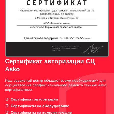
Сертификат авторизации СЦ
Asko
Наш сервисный центр обладает всеми необходимыми для
осуществления профессионального ремонта техники Asko
сертификатами:
Сертификат авторизации
Сертификаты на оборудование
Сертификаты на комплектующие