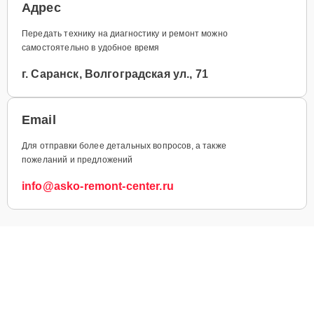
Адрес
Передать технику на диагностику и ремонт можно
самостоятельно в удобное время
г. Саранск, Волгоградская ул., 71
Email
Для отправки более детальных вопросов, а также
пожеланий и предложений
info@asko-remont-center.ru