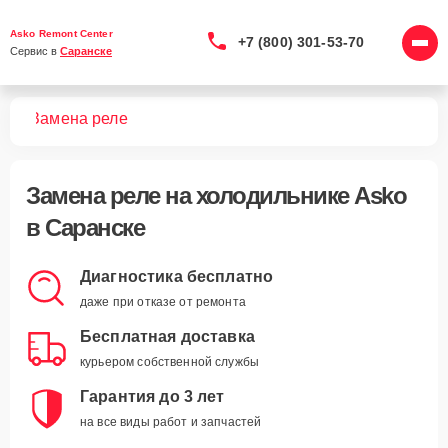
Asko Remont Center
+7 (800) 301-53-70
Сервис в 
Саранске
ков
Замена реле
Замена реле
на холодильнике Asko
в Саранске
Диагностика бесплатно
даже при отказе от ремонта
Бесплатная доставка
курьером собственной службы
Гарантия до 3 лет
на все виды работ и запчастей