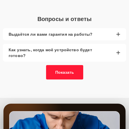
Вопросы и ответы
+
Выдаётся ли вами гарантия на работы?
Как узнать, когда моё устройство будет
+
готово?
Показать