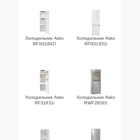
Холодильник Asko
Холодильник Asko
RFN31842I
RFN31831i
Холодильник Asko
Холодильник Asko
RF31831i
RWF2826S