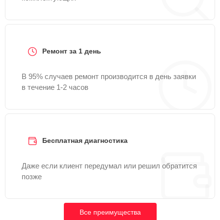
Ремонт за 1 день
В 95% случаев ремонт производится в день заявки
в течение 1-2 часов
Бесплатная диагностика
Даже если клиент передумал или решил обратится
позже
Все преимущества