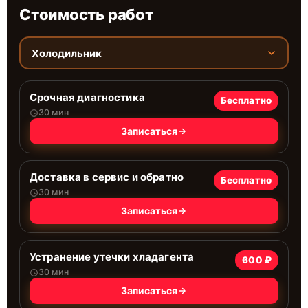
Стоимость работ
Холодильник
Срочная диагностика
Бесплатно
30 мин
Записаться
Доставка в сервис и обратно
Бесплатно
30 мин
Записаться
Устранение утечки хладагента
600 ₽
30 мин
Записаться