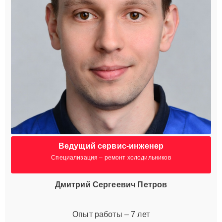
Ведущий сервис-инженер
Специализация – ремонт холодильников
Дмитрий Сергеевич Петров
Опыт работы – 7 лет