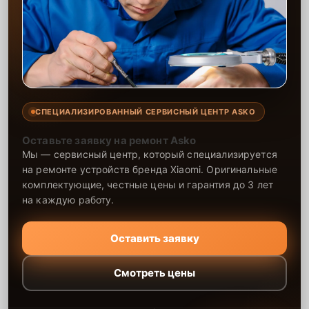
СПЕЦИАЛИЗИРОВАННЫЙ СЕРВИСНЫЙ ЦЕНТР ASKO
Оставьте заявку на ремонт Asko
Мы — сервисный центр, который специализируется
на ремонте устройств бренда Xiaomi. Оригинальные
комплектующие, честные цены и гарантия до 3 лет
на каждую работу.
Оставить заявку
Смотреть цены