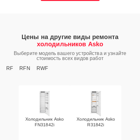
Цены на другие виды ремонта
холодильников Asko
Выберите модель вашего устройства и узнайте
стоимость всех видов работ
RF
RFN
RWF
Холодильник Asko
Холодильник Asko
FN31842i
R31842i