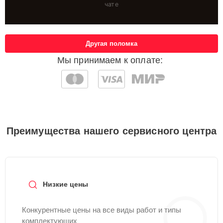
чате
Другая поломка
Мы принимаем к оплате:
Преимущества нашего сервисного центра
Низкие цены
Конкурентные цены на все виды работ и типы
комплектующих