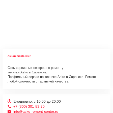
Askoremontcenter
Сеть сервисных центров по ремонту
техники Asko в Саранске.
Профильный сервис по технике Asko в Саранске. Ремонт
любой сложности с гарантией качества.
Ежедневно, с 10:00 до 20:00
+7 (800) 301-53-70
info@asko-remont-center.ru