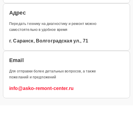
Адрес
Передать технику на диагностику и ремонт можно
самостоятельно в удобное время
г. Саранск, Волгоградская ул., 71
Email
Для отправки более детальных вопросов, а также
пожеланий и предложений
info@asko-remont-center.ru