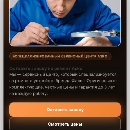
СПЕЦИАЛИЗИРОВАННЫЙ СЕРВИСНЫЙ ЦЕНТР ASKO
Оставьте заявку на ремонт Asko
Мы — сервисный центр, который специализируется
на ремонте устройств бренда Xiaomi. Оригинальные
комплектующие, честные цены и гарантия до 3 лет
на каждую работу.
Оставить заявку
Смотреть цены