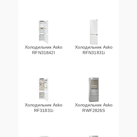
Холодильник Asko
Холодильник Asko
RFN31842I
RFN31831i
Холодильник Asko
Холодильник Asko
RF31831i
RWF2826S