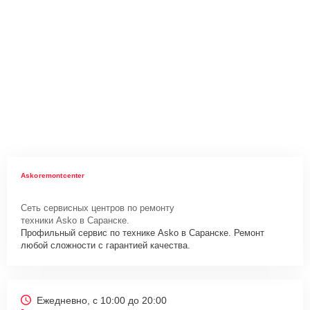
Askoremontcenter
Сеть сервисных центров по ремонту
техники Asko в Саранске.
Профильный сервис по технике Asko в Саранске. Ремонт
любой сложности с гарантией качества.
Ежедневно, с 10:00 до 20:00