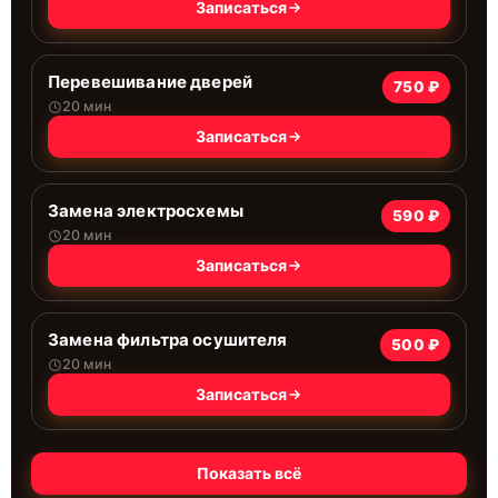
Записаться
Перевешивание дверей
750 ₽
20 мин
Записаться
Замена электросхемы
590 ₽
20 мин
Записаться
Замена фильтра осушителя
500 ₽
20 мин
Записаться
Показать всё