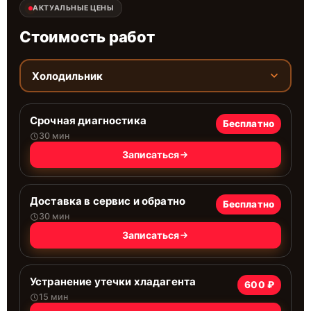
АКТУАЛЬНЫЕ ЦЕНЫ
Стоимость работ
Холодильник
Срочная диагностика
Бесплатно
30 мин
Записаться
Доставка в сервис и обратно
Бесплатно
30 мин
Записаться
Устранение утечки хладагента
600 ₽
15 мин