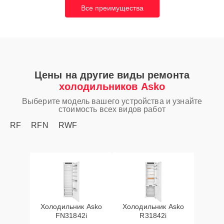
Все преимущества
Цены на другие виды ремонта
холодильников Asko
Выберите модель вашего устройства и узнайте
стоимость всех видов работ
RF
RFN
RWF
Холодильник Asko
Холодильник Asko
FN31842i
R31842i