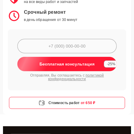
на все виды работ и запчастей
Срочный ремонт
в день обращения от 30 минут
Бесплатная консультация
-25%
Отправляя, Вы соглашаетесь с
политикой
конфиденциальности
Стоимость работ
от 650 ₽