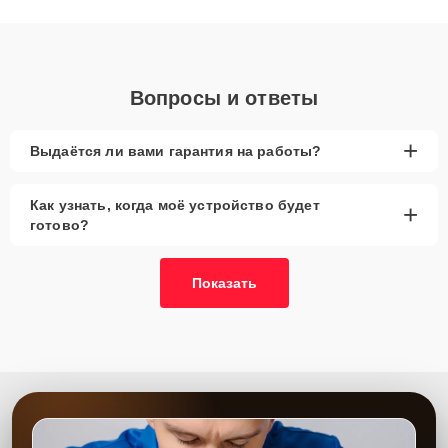
получают быстрый, качественный ремонт и понятные
объяснения по результатам диагностики.
Вопросы и ответы
+
Выдаётся ли вами гарантия на работы?
Как узнать, когда моё устройство будет
+
готово?
Показать