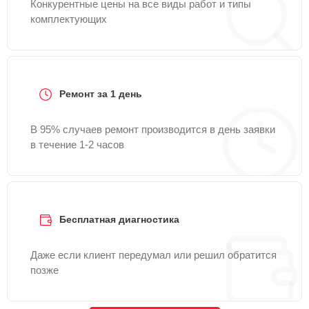
Конкурентные цены на все виды работ и типы
комплектующих
Ремонт за 1 день
В 95% случаев ремонт производится в день заявки
в течение 1-2 часов
Бесплатная диагностика
Даже если клиент передумал или решил обратится
позже