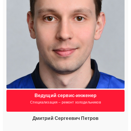
Ведущий сервис-инженер
Специализация – ремонт холодильников
Дмитрий Сергеевич Петров