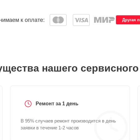
имаем к оплате:
Другая 
щества нашего сервисного
Ремонт за 1 день
В 95% случаев ремонт производится в день
заявки в течение 1-2 часов