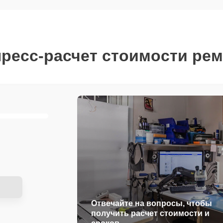
ресс-расчет стоимости ре
Отвечайте на вопросы, чтобы
получить расчет стоимости и