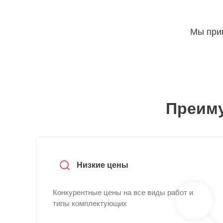
Мы прин
Преиму
Низкие цены
Конкурентные цены на все виды работ и
типы комплектующих