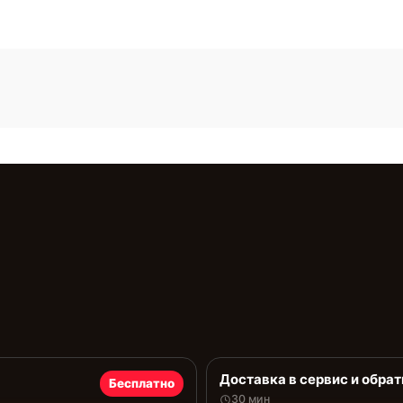
Доставка в сервис и обрат
Бесплатно
30 мин