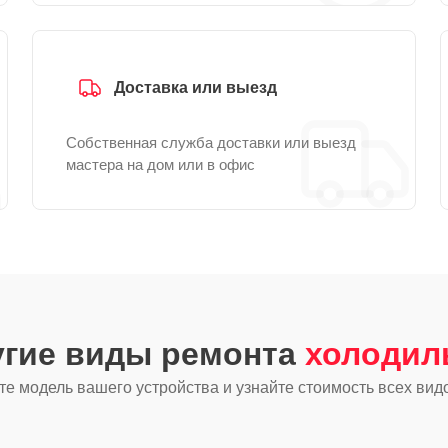
Доставка или выезд
Собственная служба доставки или выезд
мастера на дом или в офис
угие виды ремонта
холодил
е модель вашего устройства и узнайте стоимость всех вид