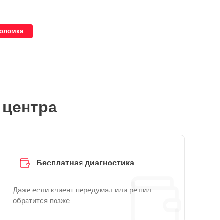
поломка
 центра
Бесплатная диагностика
Даже если клиент передумал или решил
обратится позже