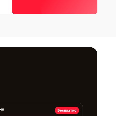
но
Бесплатно