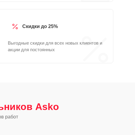
Скидки до 25%
Выгодные скидки для всех новых клиентов и
акции для постоянных
ьников Asko
ов работ