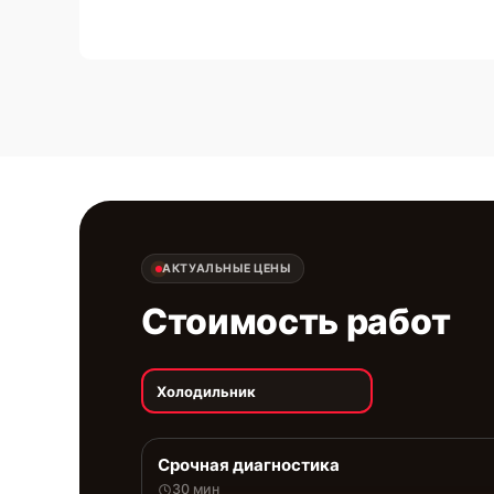
АКТУАЛЬНЫЕ ЦЕНЫ
Стоимость работ
Холодильник
Срочная диагностика
30 мин