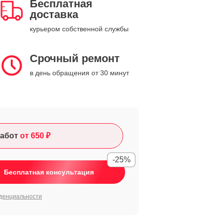
Бесплатная
доставка
курьером собственной службы
Срочный ремонт
в день обращения от 30 минут
абот
от 650 ₽
-25%
Бесплатная консультация
денциальности