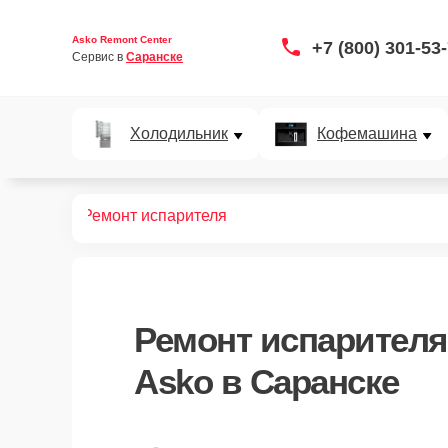
Asko Remont Center
+7 (800) 301-53
Сервис в 
Саранске
Холодильник
Кофемашина
дильников
Ремонт испарителя
Ремонт испарителя
Asko в Саранске