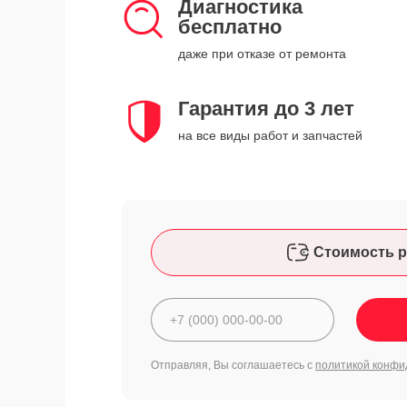
Диагностика
бесплатно
даже при отказе от ремонта
Гарантия до 3 лет
на все виды работ и запчастей
Стоимость р
Отправляя, Вы соглашаетесь с
политикой конфи