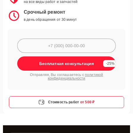
на все виды работ и запчастей
Срочный ремонт
в день обращения от 30 минут
Бесплатная консультация
-25%
Отправляя, Вы соглашаетесь с
политикой
конфиденциальности
Стоимость работ
от 500 ₽