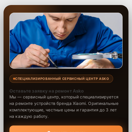
СПЕЦИАЛИЗИРОВАННЫЙ СЕРВИСНЫЙ ЦЕНТР ASKO
Оставьте заявку на ремонт Asko
Мы — сервисный центр, который специализируется
на ремонте устройств бренда Xiaomi. Оригинальные
комплектующие, честные цены и гарантия до 3 лет
на каждую работу.