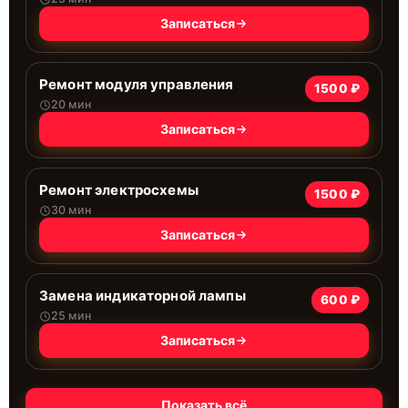
Записаться
Ремонт модуля управления
1500 ₽
20 мин
Записаться
Ремонт электросхемы
1500 ₽
30 мин
Записаться
Замена индикаторной лампы
600 ₽
25 мин
Записаться
Показать всё