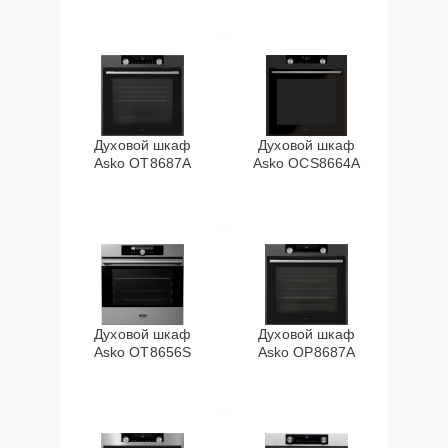
Духовой шкаф
Духовой шкаф
Asko OT8687A
Asko OCS8664A
Духовой шкаф
Духовой шкаф
Asko OT8656S
Asko OP8687A