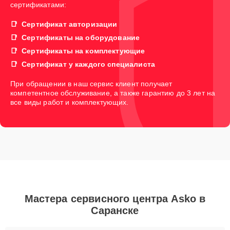
сертификатами:
Сертификат авторизации
Сертификаты на оборудование
Сертификаты на комплектующие
Сертификат у каждого специалиста
При обращении в наш сервис клиент получает
компетентное обслуживание, а также гарантию до 3 лет на
все виды работ и комплектующих.
Мастера сервисного центра Asko в
Саранске