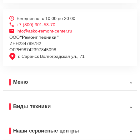
Ежедневно, с 10:00 до 20:00
+7 (800) 301-53-70
info@asko-remont-center.ru
ООО
“Ремонт техники”
ИНН
234789782
ОГРН
98742397845098
г. Саранск Волгоградская ул., 71
Меню
Виды техники
Наши сервисные центры