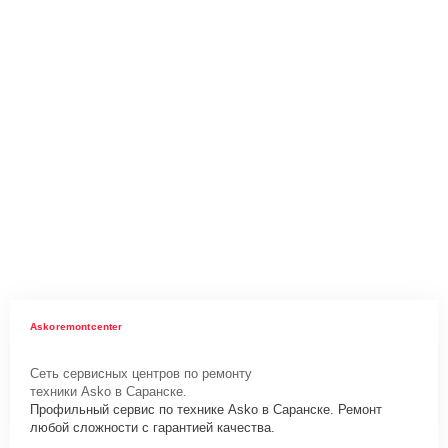
Askoremontcenter
Сеть сервисных центров по ремонту
техники Asko в Саранске.
Профильный сервис по технике Asko в Саранске. Ремонт
любой сложности с гарантией качества.