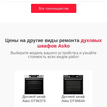
Все преимущества
Цены на другие виды ремонта
духовых
шкафов Asko
Выберите модель вашего устройства и узнайте
стоимость всех видов работ
Духовой шкаф
Духовой шкаф
Asko OT8637S
Asko OT8664A