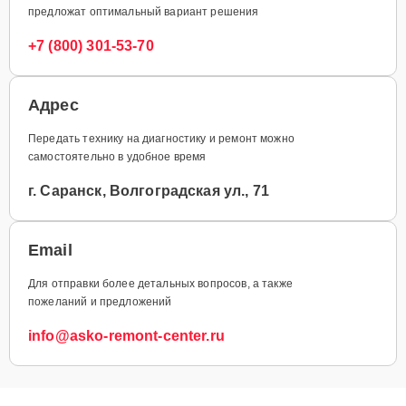
предложат оптимальный вариант решения
+7 (800) 301-53-70
Адрес
Передать технику на диагностику и ремонт можно
самостоятельно в удобное время
г. Саранск, Волгоградская ул., 71
Email
Для отправки более детальных вопросов, а также
пожеланий и предложений
info@asko-remont-center.ru