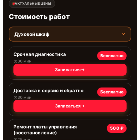
АКТУАЛЬНЫЕ ЦЕНЫ
Стоимость работ
Духовой шкаф
Срочная диагностика
Бесплатно
30 мин
Записаться
Доставка в сервис и обратно
Бесплатно
30 мин
Записаться
Ремонт платы управления
500 ₽
(восстановление)
25 мин