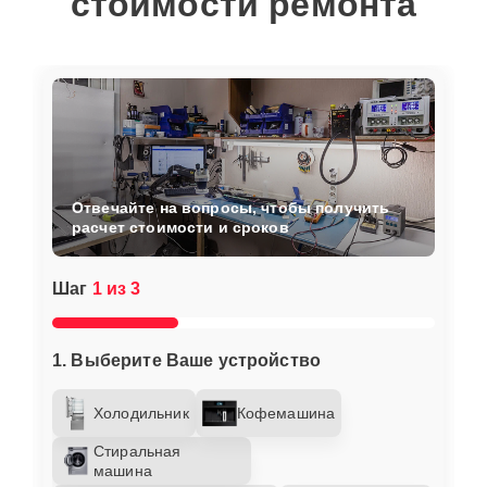
стоимости ремонта
Отвечайте на вопросы, чтобы получить
расчет стоимости и сроков
Шаг
1 из 3
1. Выберите Ваше устройство
Холодильник
Кофемашина
Стиральная
машина