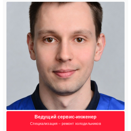
Ведущий сервис-инженер
Специализация – ремонт холодильников