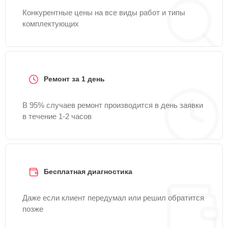
Конкурентные цены на все виды работ и типы
комплектующих
Ремонт за 1 день
В 95% случаев ремонт производится в день заявки
в течение 1-2 часов
Бесплатная диагностика
Даже если клиент передумал или решил обратится
позже